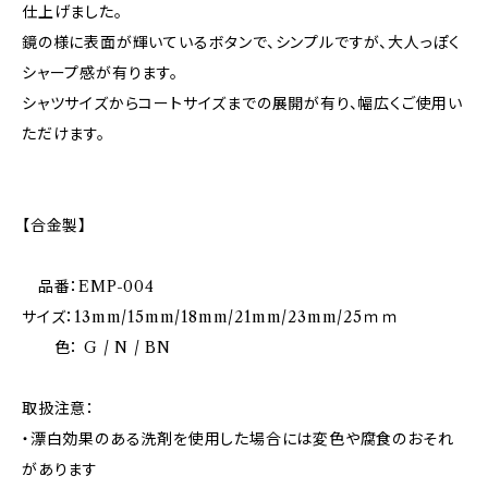
仕上げました。
鏡の様に表面が輝いているボタンで、シンプルですが、大人っぽく
シャープ感が有ります。
シャツサイズからコートサイズまでの展開が有り、幅広くご使用い
ただけます。
【合金製】
品番：EMP-004
サイズ：13mm/15mm/18mm/21mm/23mm/25ｍｍ
色： G / N / BN
取扱注意：
・漂白効果のある洗剤を使用した場合には変色や腐食のおそれ
があります