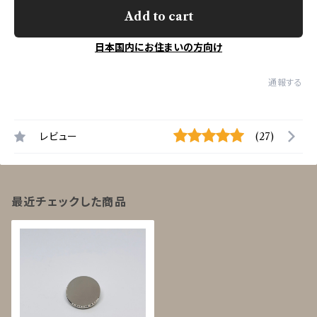
Add to cart
日本国内にお住まいの方向け
通報する
レビュー
(27)
最近チェックした商品