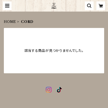
HOME
CORD
該当する商品が見つかりませんでした。