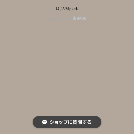
© JAMpack
Powered by
ショップに質問する