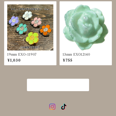
19mm EXO-11907
13mm EXO12140
¥1,030
¥755
商品一覧に戻る