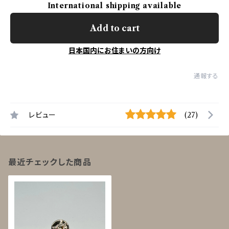
International shipping available
Add to cart
日本国内にお住まいの方向け
通報する
レビュー
(27)
最近チェックした商品