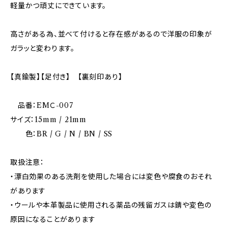
軽量かつ頑丈にできています。
高さがある為、並べて付けると存在感があるので洋服の印象が
ガラッと変わります。
【真鍮製】【足付き】 【裏刻印あり】
品番：EMＣ-007
サイズ：15mm / 21mm
色：BR / G / N / BN / SS
取扱注意：
・漂白効果のある洗剤を使用した場合には変色や腐食のおそれ
があります
・ウールや本革製品に使用される薬品の残留ガスは錆や変色の
原因になることがあります