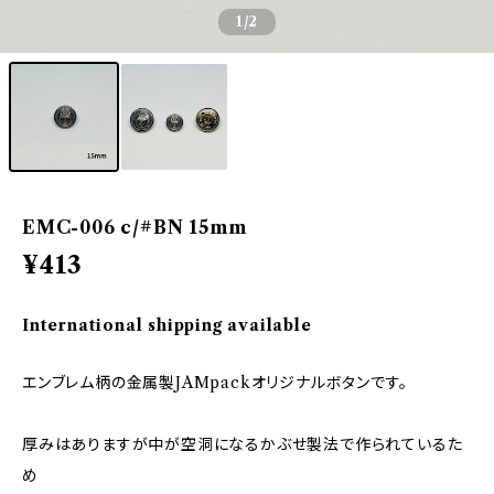
1
/2
EMC-006 c/#BN 15mm
¥413
International shipping available
エンブレム柄の金属製JAMpackオリジナルボタンです。
厚みはありますが中が空洞になるかぶせ製法で作られているた
め