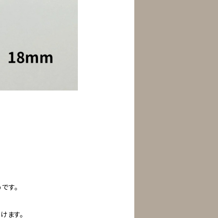
です。
けます。