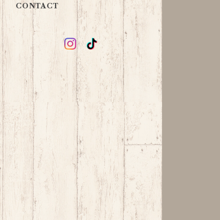
CONTACT