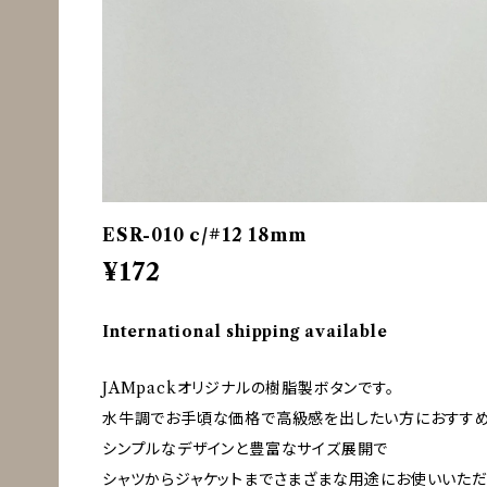
ESR-010 c/#12 18mm
¥172
International shipping available
JAMpackオリジナルの樹脂製ボタンです。
水牛調でお手頃な価格で高級感を出したい方におすすめ
シンプルなデザインと豊富なサイズ展開で
シャツからジャケットまでさまざまな用途にお使いいただ