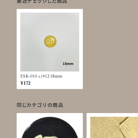
最近チェックした商品
ESR-010 c/#12 18mm
¥172
同じカテゴリの商品