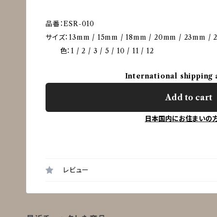
品番：ESR-010
サイズ：13mm / 15mm / 18mm / 20mm / 23mm /
色：1 / 2 / 3 / 5 / 10 / 11 / 12
International shipping 
Add to cart
日本国内にお住まいの
レビュー