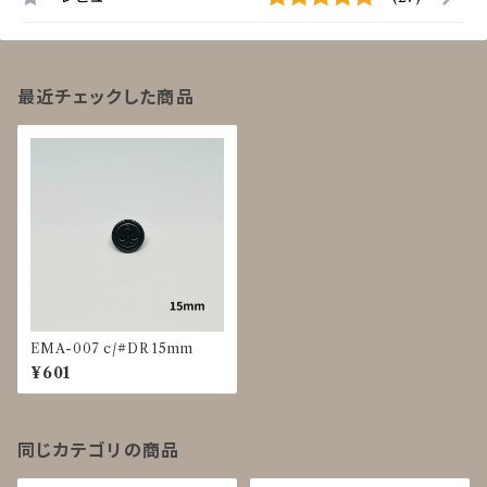
最近チェックした商品
EMA-007 c/#DR 15mm
¥601
同じカテゴリの商品