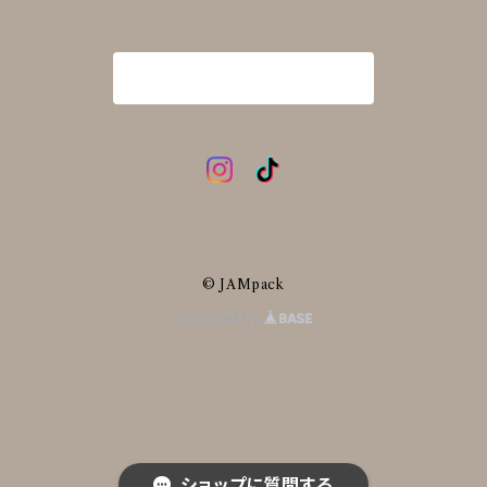
商品一覧に戻る
© JAMpack
Powered by
ショップに質問する