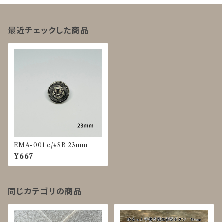
最近チェックした商品
EMA-001 c/#SB 23mm
¥667
同じカテゴリの商品