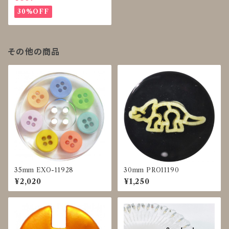
30%OFF
その他の商品
35mm EXO-11928
30mm PRO11190
¥2,020
¥1,250