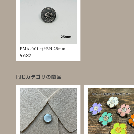
EMA-001 c/#BN 25mm
¥687
同じカテゴリの商品