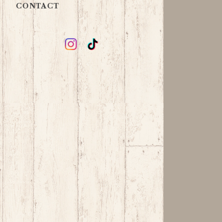
CONTACT