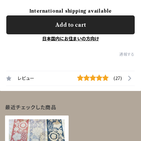
International shipping available
Add to cart
日本国内にお住まいの方向け
通報する
レビュー
(27)
最近チェックした商品