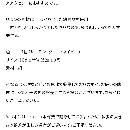
アアクセントにおすすめです。
リボンの素材は、しっかりとした綿素材を使用。
手触りも良く、しっかりとした作りなので、繰り返し使っても大丈
夫です。
色： 3色（サーモン・グレー・ネイビー）
サイズ：10cm単位（52mm幅）
素材： 綿
※なるべく現物と近いお色味で撮影しておりますが、お使いの端
末によって若干の色の誤差ご生じる場合がございます。あらかじ
めご了承ください。
※リボンは一つ一つ手作業で裁断しておりますため、多少の大き
さの誤差が生じる場合がございます。ご了承ください。