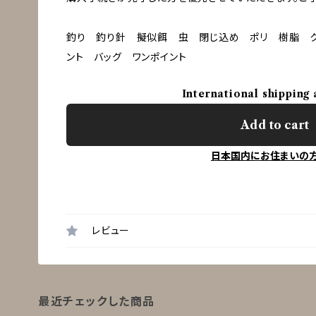
釣り 釣り針 擬似餌 虫 閉じ込め ポリ 樹脂 
ント バッグ ワンポイント
International shipping 
Add to cart
日本国内にお住まいの
レビュー
最近チェックした商品