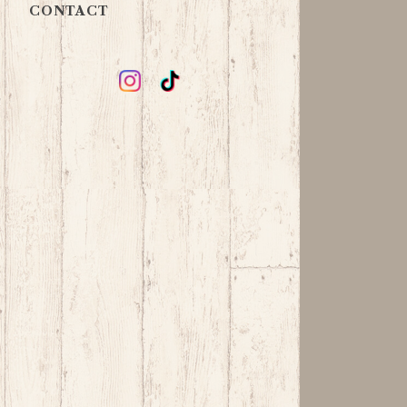
CONTACT