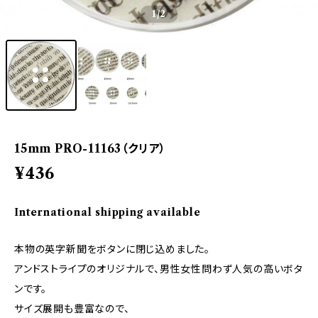
1
/2
15mm PRO-11163（クリア）
¥436
International shipping available
本物の英字新聞をボタンに閉じ込めました。
アンドストライプのオリジナルで、男性女性問わず人気の高いボタ
ンです。
サイズ展開も豊富なので、