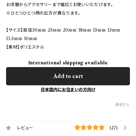
お洋服からアクセサリーまで幅広くお使いいただけます。
※ひとつひとつ柄の出方が異なります。
【サイズ】直径30mm 25mm 20mm 18mm 15mm 13mm
11.5mm 10mm
【素材】ポリエステル
International shipping available
Add to cart
日本国内にお住まいの方向け
通報する
レビュー
(27)