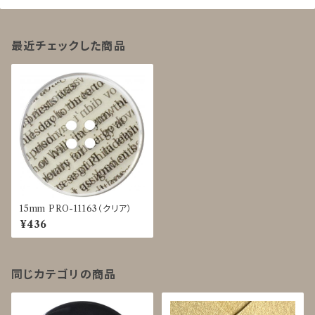
最近チェックした商品
15mm PRO-11163（クリア）
¥436
同じカテゴリの商品