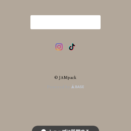
商品一覧に戻る
© JAMpack
Powered by