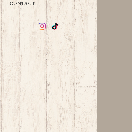
CONTACT