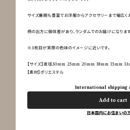
サイズ展開も豊富でお洋服からアクセサリーまで幅広く
柄の出方に個体差があり、ランダムでのお届けになります
※3枚目が実際の色味のイメージに近いです。
【サイズ】直径30mm 25mm 20mm 18mm 15mm 13
【素材】ポリエステル
International shipping 
Add to cart
日本国内にお住まいの