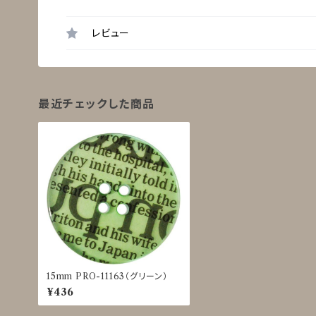
レビュー
最近チェックした商品
15mm PRO-11163（グリーン）
¥436