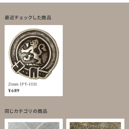
最近チェックした商品
21mm IPY-11111
¥689
同じカテゴリの商品