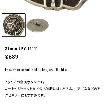
1
/2
21mm IPY-11111
¥689
International shipping available
イタリアの金属ボタンです。
コートやジャケットなどのお洋服にはもちろん、ヘアゴムなどのア
クセサリーにおすすめです。