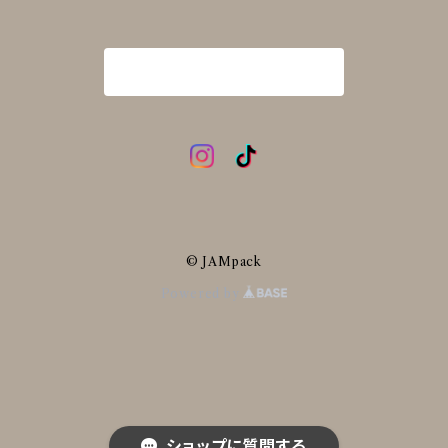
商品一覧に戻る
© JAMpack
Powered by
ショップに質問する