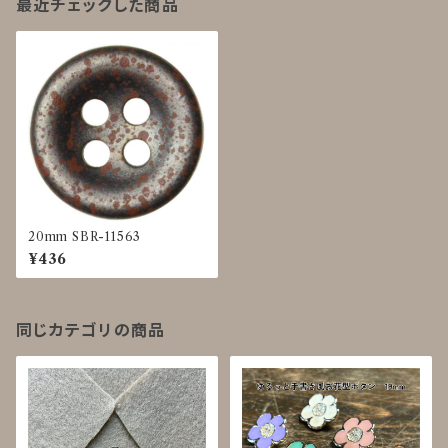
最近チェックした商品
20mm SBR-11563
¥436
同じカテゴリの商品