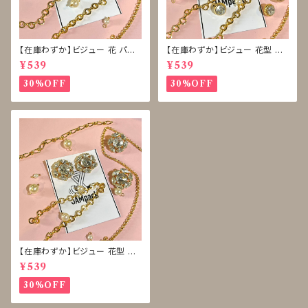
【在庫わずか】ビジュー 花 パー
【在庫わずか】ビジュー 花型 雪
ル ボタン 再販なし
型 ボタン 再販なし
¥539
¥539
30%OFF
30%OFF
【在庫わずか】ビジュー 花型 ボ
タン 再販なし
¥539
30%OFF