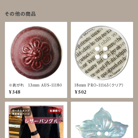
その他の商品
※剥がれ 13mm AUS-11180
18mm PRO-11163（クリア）
¥348
¥502