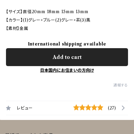
【サイズ】直径20mm 18mm 15mm 13mm
【カラー】(1)グレー×ブルー(2)グレー×茶(3)黒
【素材】金属
International shipping available
Add to cart
日本国内にお住まいの方向け
通報する
レビュー
(27)