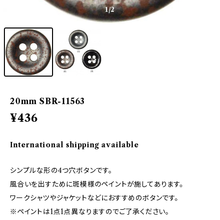
1
/2
20mm SBR-11563
¥436
International shipping available
シンプルな形の4つ穴ボタンです。
風合いを出すために斑模様のペイントが施してあります。
ワークシャツやジャケットなどにおすすめのボタンです。
※ペイントは1点1点異なりますのでご了承ください。