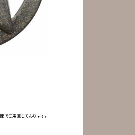
開でご用意しております。