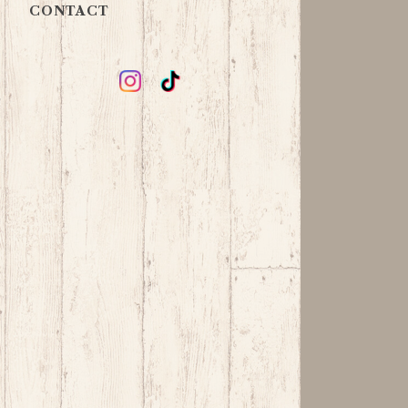
CONTACT