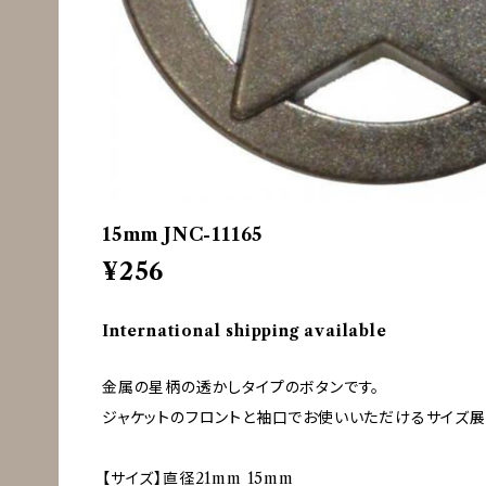
15mm JNC-11165
¥256
International shipping available
金属の星柄の透かしタイプのボタンです。
ジャケットのフロントと袖口でお使いいただけるサイズ展
【サイズ】直径21mm 15mm