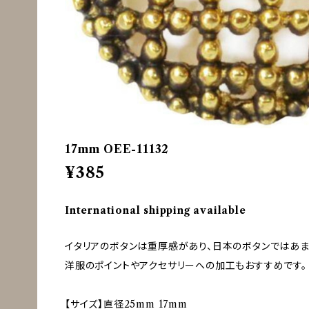
17mm OEE-11132
¥385
International shipping available
イタリアのボタンは重厚感があり、日本のボタンではあ
洋服のポイントやアクセサリーへの加工もおすすめです。
【サイズ】直径25mm 17mm