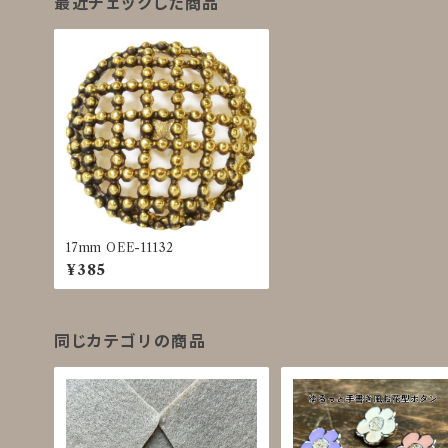
最近チェックした商品
17mm OEE-11132
¥385
同じカテゴリの商品