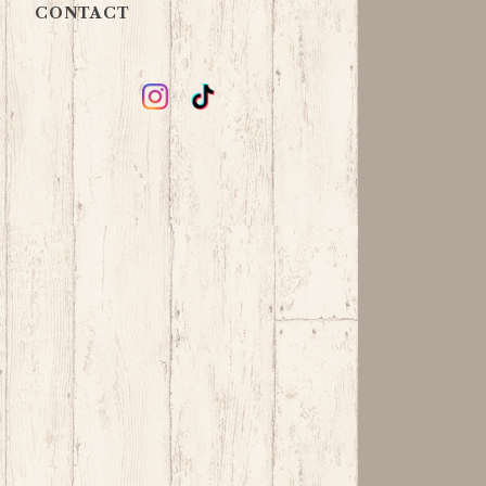
CONTACT