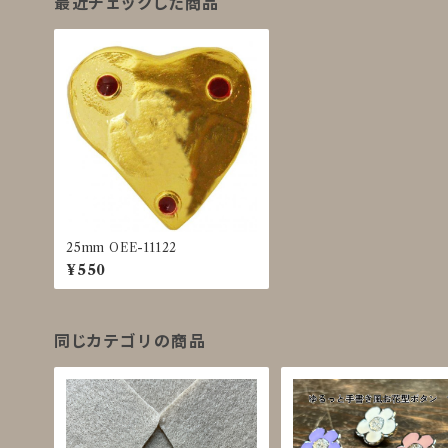
最近チェックした商品
25mm OEE-11122
¥550
同じカテゴリの商品