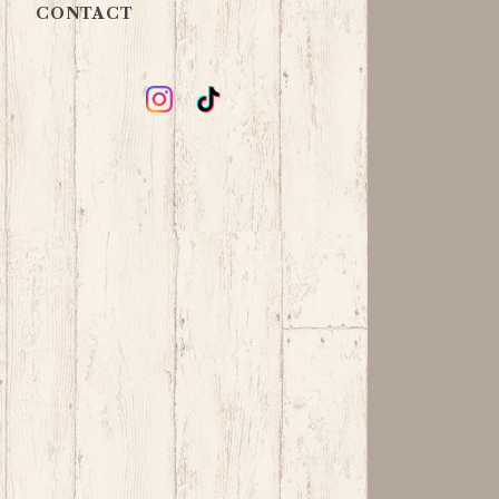
CONTACT