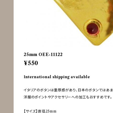
25mm OEE-11122
¥550
International shipping available
イタリアのボタンは重厚感があり、日本のボタンではあ
洋服のポイントやアクセサリーへの加工もおすすめです。
【サイズ】直径25mm