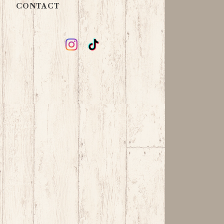
CONTACT