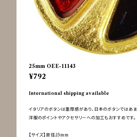
25mm OEE-11143
¥792
International shipping available
イタリアのボタンは重厚感があり、日本のボタンではあ
洋服のポイントやアクセサリーへの加工もおすすめです。
【サイズ】直径25mm