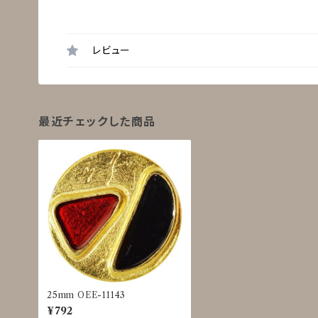
レビュー
最近チェックした商品
25mm OEE-11143
¥792