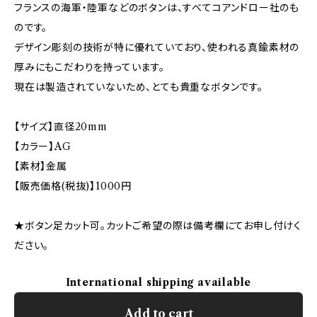
フランスの海軍・陸軍などのボタンは、すべてコアンドロー社のも
のです。
デザイン彫刻の技術が特に優れていており、使われる真鍮素材の
厚みにもこだわりを持っています。
現在は製造されていないため、とても貴重なボタンです。
【サイズ】直径20mm
【カラー】AG
【素材】金属
【販売価格(税抜)】1000円
★ボタン足カット可。カットご希望の際は備考欄にてお申し付けく
ださい。
International shipping available
Add to cart