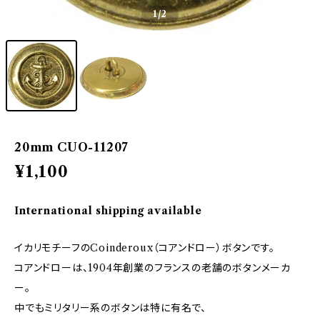
1
/2
20mm CUO-11207
¥1,100
International shipping available
イカリモチーフのCoinderoux（コアンドロー）ボタンです。
コアンドローは、1904年創業のフランスの老舗のボタンメーカ
ー。
中でもミリタリー系のボタンは特に有名で、