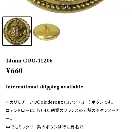
1
/2
14mm CUO-11206
¥660
International shipping available
イカリモチーフのCoinderoux（コアンドロー）ボタンです。
コアンドローは、1904年創業のフランスの老舗のボタンメーカ
ー。
中でもミリタリー系のボタンは特に有名で、