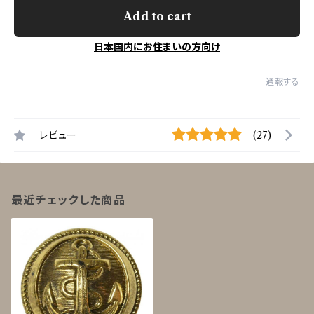
Add to cart
日本国内にお住まいの方向け
通報する
レビュー
(27)
最近チェックした商品