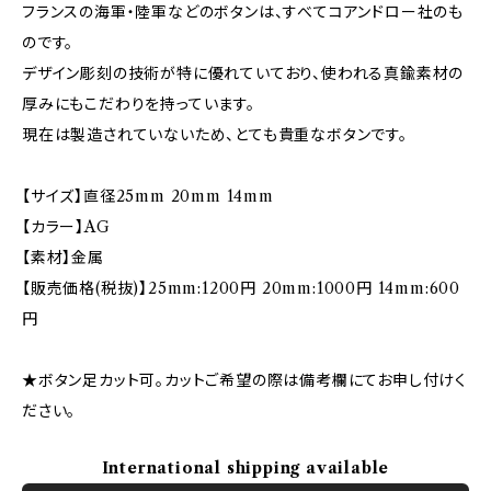
フランスの海軍・陸軍などのボタンは、すべてコアンドロー社のも
のです。
デザイン彫刻の技術が特に優れていており、使われる真鍮素材の
厚みにもこだわりを持っています。
現在は製造されていないため、とても貴重なボタンです。
【サイズ】直径25mm 20mm 14mm
【カラー】AG
【素材】金属
【販売価格(税抜)】25mm:1200円 20mm:1000円 14mm:600
円
★ボタン足カット可。カットご希望の際は備考欄にてお申し付けく
ださい。
International shipping available