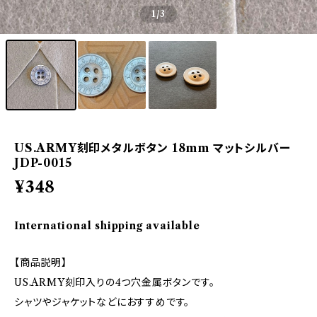
1
/3
US.ARMY刻印メタルボタン 18mm マットシルバー
JDP-0015
¥348
International shipping available
【商品説明】
US.ARMY刻印入りの4つ穴金属ボタンです。
シャツやジャケットなどにおすすめです。