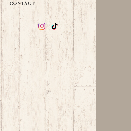
CONTACT